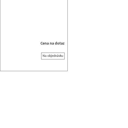
Cena na dotaz
Na objednávku