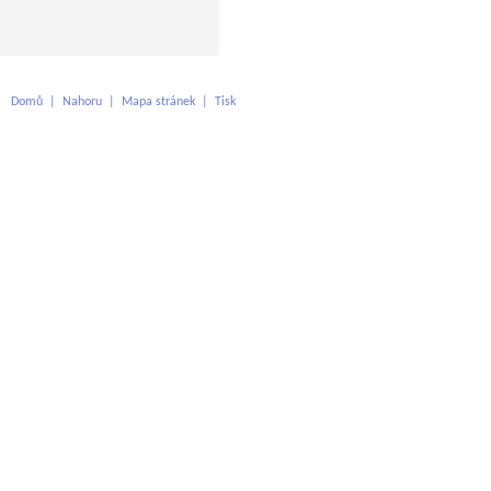
Domů
|
Nahoru
|
Mapa stránek
|
Tisk