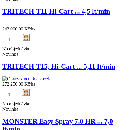
TRITECH T11 Hi-Cart ... 4,5 lt/min
242 000,00 Kč/ks
Na objednávku
Novinka
TRITECH T15, Hi-Cart ... 5,11 lt/min
272 250,00 Kč/ks
Na objednávku
Novinka
MONSTER Easy Spray 7.0 HR ... 7,0
lt/min