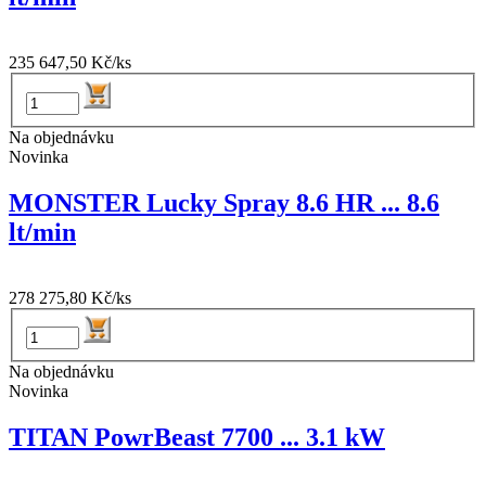
235 647,50 Kč/ks
Na objednávku
Novinka
MONSTER Lucky Spray 8.6 HR ... 8.6
lt/min
278 275,80 Kč/ks
Na objednávku
Novinka
TITAN PowrBeast 7700 ... 3.1 kW