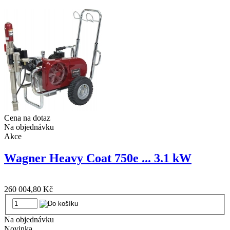
Cena na dotaz
Na objednávku
Akce
Wagner Heavy Coat 750e ... 3.1 kW
260 004,80 Kč
Na objednávku
Novinka