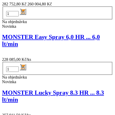
282 752,80 Kč
260 004,80 Kč
Na objednávku
Novinka
MONSTER Easy Spray 6,0 HR ... 6,0
lt/min
228 085,00 Kč/ks
Na objednávku
Novinka
MONSTER Lucky Spray 8.3 HR ... 8.3
lt/min