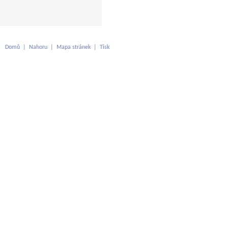
Domů
|
Nahoru
|
Mapa stránek
|
Tisk