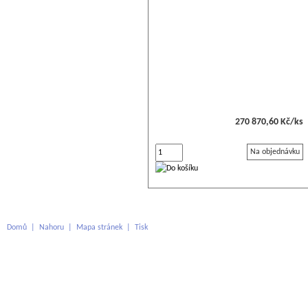
270 870,60 Kč/ks
Na objednávku
Domů
|
Nahoru
|
Mapa stránek
|
Tisk