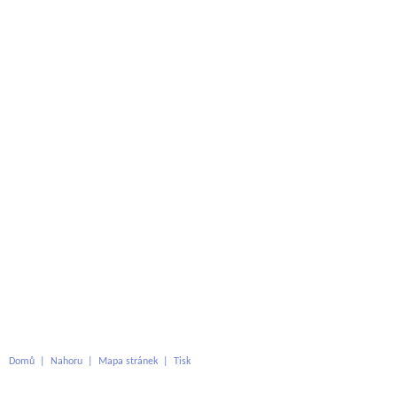
Domů
|
Nahoru
|
Mapa stránek
|
Tisk