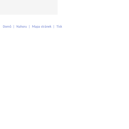
Domů
|
Nahoru
|
Mapa stránek
|
Tisk