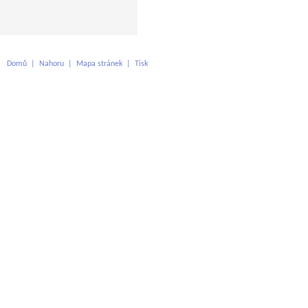
Domů
|
Nahoru
|
Mapa stránek
|
Tisk