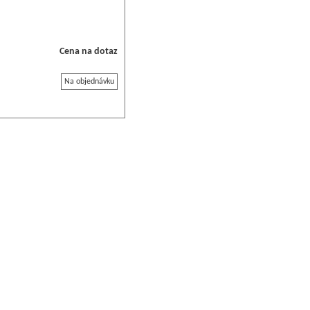
Cena na dotaz
Na objednávku